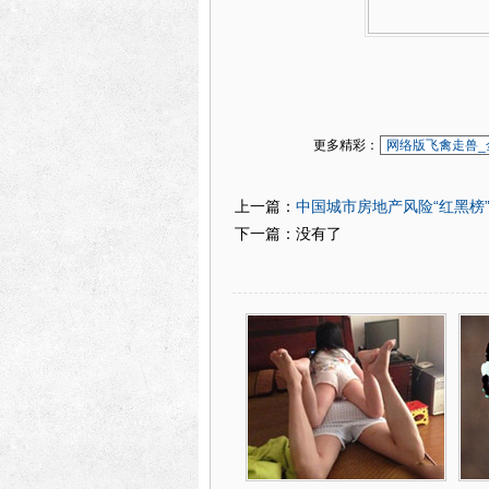
更多精彩：
网络版飞禽走兽_
中国城市房地产风险“红黑榜
上一篇：
下一篇：没有了