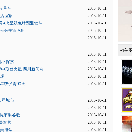
火星车
2013-10-11
生活怪癖
2013-10-11
号●火星双色球预测软件
2013-10-11
给未来宇宙飞船
2013-10-11
2013-10-11
相关
2013-10-11
地下探索
2013-10-11
年中期登火星 四川新闻网
2013-10-11
地球
2013-10-11
星或仅需90天
2013-10-11
火星城市
2013-10-11
2013-10-11
对抗苹果谷歌
2013-10-11
美遭禁
2013-10-11
在美遭禁
2013-10-11