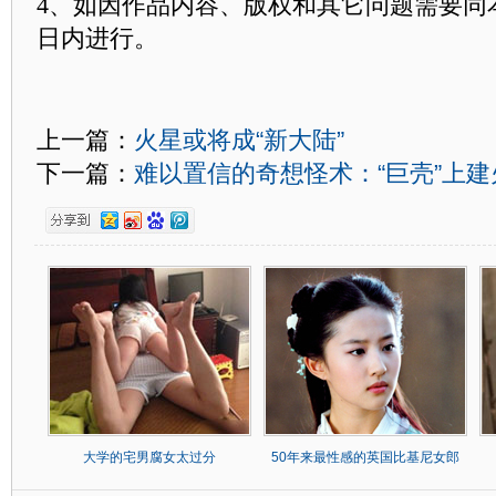
4、如因作品内容、版权和其它问题需要同
日内进行。
上一篇：
火星或将成“新大陆”
下一篇：
难以置信的奇想怪术：“巨壳”上
大学的宅男腐女太过分
50年来最性感的英国比基尼女郎