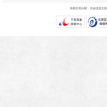
本网文明办网，共创优质互联网互