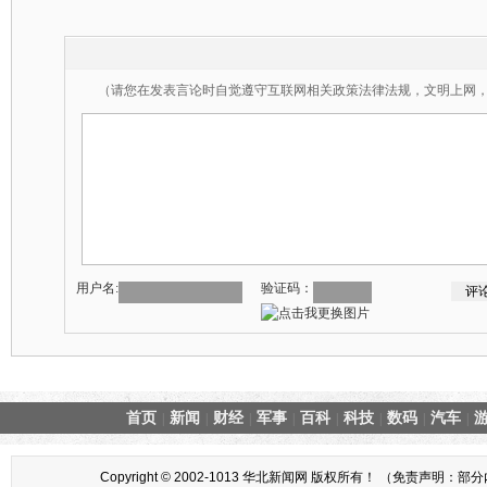
（请您在发表言论时自觉遵守互联网相关政策法律法规，文明上网
用户名:
验证码：
首页
新闻
财经
军事
百科
科技
数码
汽车
|
|
|
|
|
|
|
|
Copyright © 2002-1013 华北新闻网 版权所有！ （