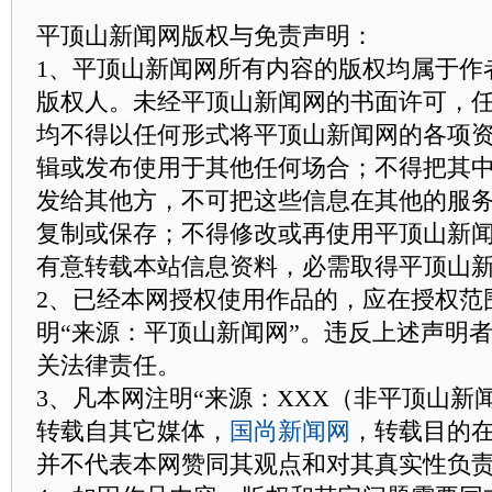
平顶山新闻网版权与免责声明：
1、平顶山新闻网所有内容的版权均属于作
版权人。未经平顶山新闻网的书面许可，
均不得以任何形式将平顶山新闻网的各项
辑或发布使用于其他任何场合；不得把其
发给其他方，不可把这些信息在其他的服
复制或保存；不得修改或再使用平顶山新
有意转载本站信息资料，必需取得平顶山
2、已经本网授权使用作品的，应在授权范
明“来源：平顶山新闻网”。违反上述声明
关法律责任。
3、凡本网注明“来源：XXX（非平顶山新
转载自其它媒体，
国尚新闻网
，转载目的
并不代表本网赞同其观点和对其真实性负