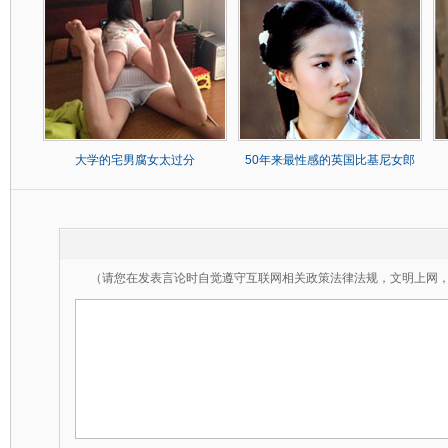
大学的宅男腐女太过分
50年来最性感的英国比基尼女郎
（请您在发表言论时自觉遵守互联网相关政策法律法规，文明上网