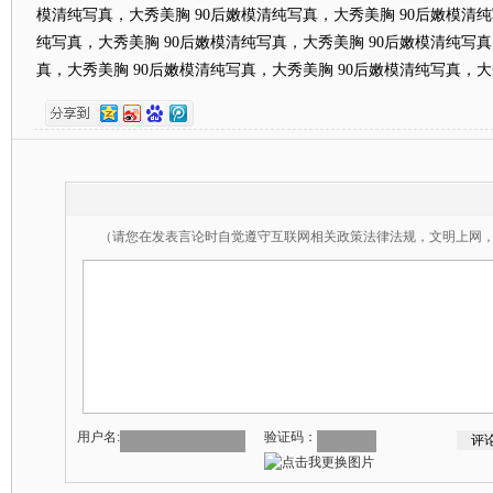
模清纯写真，大秀美胸 90后嫩模清纯写真，大秀美胸 90后嫩模清纯
纯写真，大秀美胸 90后嫩模清纯写真，大秀美胸 90后嫩模清纯写真
真，大秀美胸 90后嫩模清纯写真，大秀美胸 90后嫩模清纯写真，
（请您在发表言论时自觉遵守互联网相关政策法律法规，文明上网
用户名:
验证码：