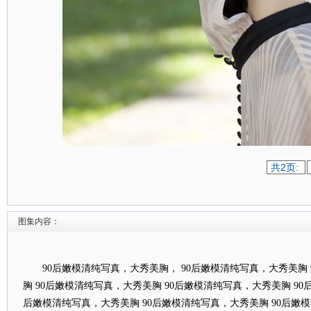
共2页:
图集内容：
90后嫩模清纯写真，大秀美胸， 90后嫩模清纯写真，大秀美胸 
胸 90后嫩模清纯写真，大秀美胸 90后嫩模清纯写真，大秀美胸 90
后嫩模清纯写真，大秀美胸 90后嫩模清纯写真，大秀美胸 90后嫩模