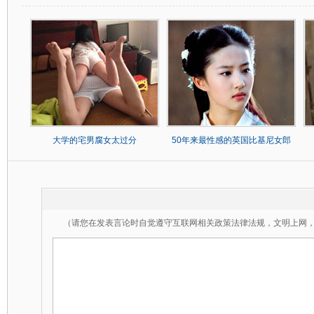
大学的宅男腐女太过分
50年来最性感的英国比基尼女郎
（请您在发表言论时自觉遵守互联网相关政策法律法规，文明上网