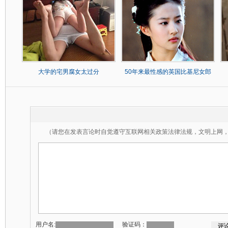
大学的宅男腐女太过分
50年来最性感的英国比基尼女郎
（请您在发表言论时自觉遵守互联网相关政策法律法规，文明上网
用户名:
验证码：