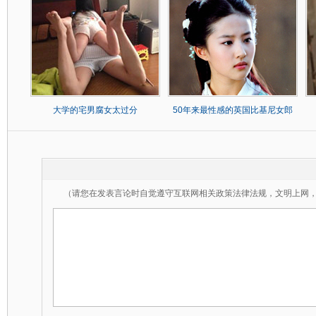
大学的宅男腐女太过分
50年来最性感的英国比基尼女郎
（请您在发表言论时自觉遵守互联网相关政策法律法规，文明上网