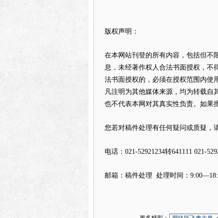
版权声明：
在本网站刊登的所有内容，包括但不
息，未经著作权人合法书面授权，不
法书面授权的，必须在授权范围内使用
凡注明为其他媒体来源，均为转载自
也不代表本网对其真实性负责。如果擅
您若对稿件处理有任何疑问或质疑，
电话：021-52921234转641111 021-5
邮箱：
稿件处理
处理时间：9:00—18: