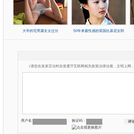
大学的宅男腐女太过分
50年来最性感的英国比基尼女郎
（请您在发表言论时自觉遵守互联网相关政策法律法规，文明上网
用户名:
验证码：