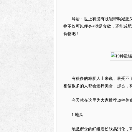
导语：世上有没有既能帮助减肥又
物不仅可以瘦身+满足食欲，还能减肥
食物吧！
有很多的减肥人士来说，最受不了
相信很多的人都会选择美食，那么，
今天就在这里为大家推荐19种美食
1.地瓜
地瓜所含的纤维质松软易消化，可