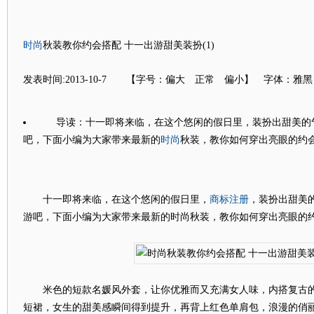
时尚
秋装教你约会搭配 十一出游甜美装扮(1)
发表时间:2013-10-7 【字号：偏大 正常 偏小】 字体：雅
导读：十一即将来临，在这个悠闲的假日里，装扮出甜美的
时尚
吧，下面小编为大家带来最新的
秋装，教你如何穿出亮眼的约
商标注册
十一即将来临，在这个悠闲的假日里，
，装扮出甜美
游吧，下面小编为大家带来最新的时尚秋装，教你如何穿出亮眼的
米色的短款名媛风外套，让你优雅而又充满女人味，内搭复古的
短裙，女生的甜美感瞬间得到提升，再背上红色单肩包，浪漫的俏