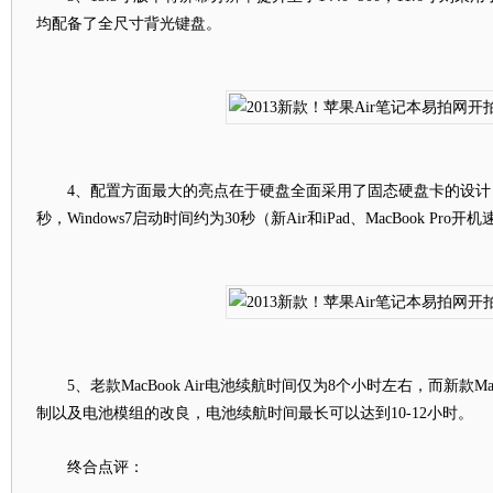
均配备了全尺寸背光键盘。
4、配置方面最大的亮点在于硬盘全面采用了固态硬盘卡的设计，Ma
秒，Windows7启动时间约为30秒（新Air和iPad、MacBook Pr
5、老款MacBook Air电池续航时间仅为8个小时左右，而新款Mac
制以及电池模组的改良，电池续航时间最长可以达到10-12小时。
终合点评：