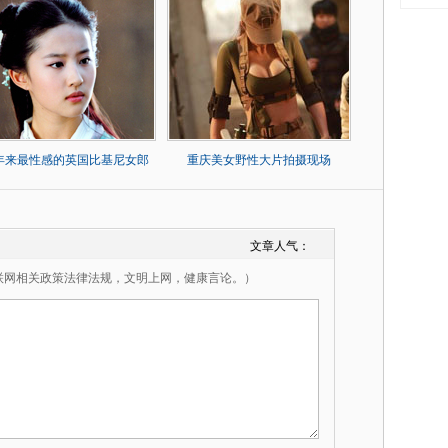
0年来最性感的英国比基尼女郎
重庆美女野性大片拍摄现场
文章人气：
联网相关政策法律法规，文明上网，健康言论。）