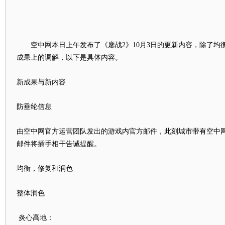
空中网本日上午发布了《鏖战2》10月3日的更新内容，除了均
成果上的调解，以下是具体内容。
新成果与新内容
防垂纶信息
由空中网官方运营团队发出的游戏内官方邮件，此刻城市带有空中
邮件将插手相干告诫提醒。
均衡，修复和润色
整体润色
炎心高地：