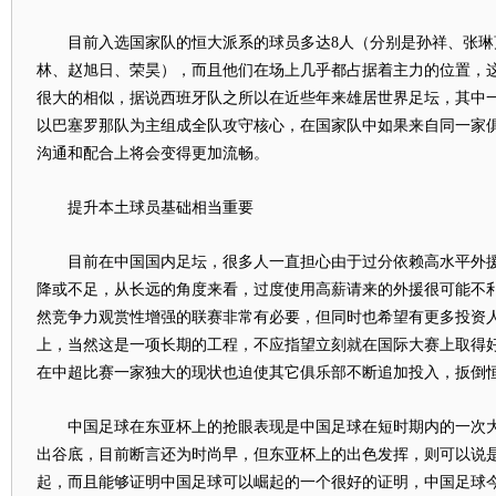
目前入选国家队的恒大派系的球员多达8人（分别是孙祥、张琳
林、赵旭日、荣昊），而且他们在场上几乎都占据着主力的位置，
很大的相似，据说西班牙队之所以在近些年来雄居世界足坛，其中
以巴塞罗那队为主组成全队攻守核心，在国家队中如果来自同一家
沟通和配合上将会变得更加流畅。
提升本土球员基础相当重要
目前在中国国内足坛，很多人一直担心由于过分依赖高水平外援
降或不足，从长远的角度来看，过度使用高薪请来的外援很可能不
然竞争力观赏性增强的联赛非常有必要，但同时也希望有更多投资
上，当然这是一项长期的工程，不应指望立刻就在国际大赛上取得
在中超比赛一家独大的现状也迫使其它俱乐部不断追加投入，扳倒
中国足球在东亚杯上的抢眼表现是中国足球在短时期内的一次大
出谷底，目前断言还为时尚早，但东亚杯上的出色发挥，则可以说
起，而且能够证明中国足球可以崛起的一个很好的证明，中国足球