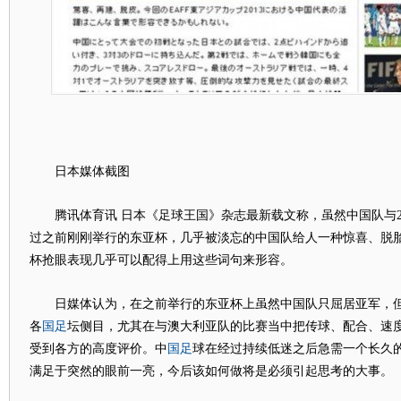
日本媒体截图
腾讯体育讯 日本《足球王国》杂志最新载文称，虽然中国队与20
过之前刚刚举行的东亚杯，几乎被淡忘的中国队给人一种惊喜、脱
杯抢眼表现几乎可以配得上用这些词句来形容。
日媒体认为，在之前举行的东亚杯上虽然中国队只屈居亚军，但
国足
各
坛侧目，尤其在与澳大利亚队的比赛当中把传球、配合、速
国足
受到各方的高度评价。中
球在经过持续低迷之后急需一个长久
满足于突然的眼前一亮，今后该如何做将是必须引起思考的大事。