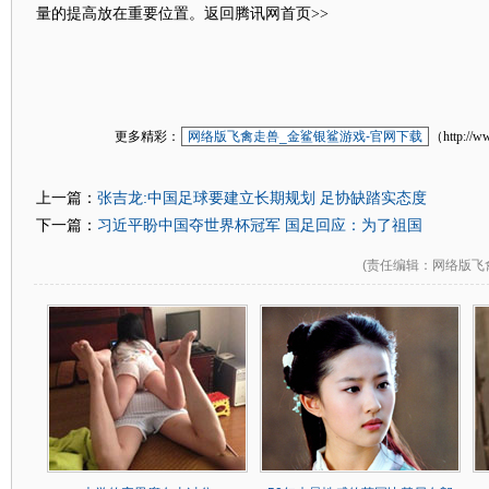
量的提高放在重要位置。返回腾讯网首页>>
更多精彩：
网络版飞禽走兽_金鲨银鲨游戏-官网下载
（http://w
张吉龙:中国足球要建立长期规划 足协缺踏实态度
上一篇：
习近平盼中国夺世界杯冠军 国足回应：为了祖国
下一篇：
(
责任编辑
：网络版飞