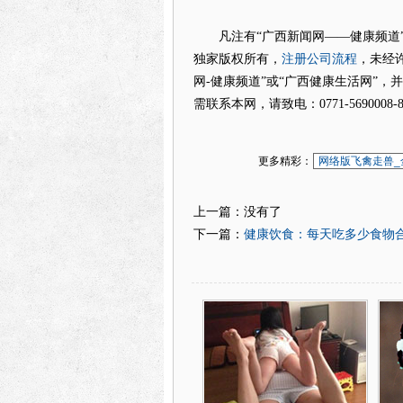
凡注有“广西新闻网——健康频道”
注册公司流程
独家版权所有，
，未经
网-健康频道”或“广西健康生活网”，
需联系本网，请致电：0771-5690008-88
更多精彩：
网络版飞禽走兽_
上一篇：没有了
健康饮食：每天吃多少食物
下一篇：