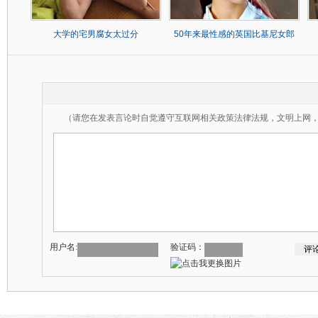
大学的宅男腐女太过分
50年来最性感的英国比基尼女郎
（请您在发表言论时自觉遵守互联网相关政策法律法规，文明上网
用户名:
验证码：