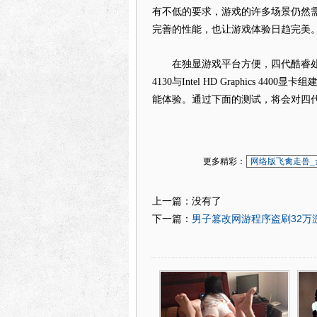
有不低的要求，游戏的许多场景仍然需
完善的性能，也让游戏体验日趋完美
在独显游戏平台方便，四代酷睿处理
4130与Intel HD Graphics
能体验。通过下面的测试，将会对四
更多精彩：
网络版飞禽走兽_
上一篇：没有了
男子篡改网游程序盗刷32万游
下一篇：