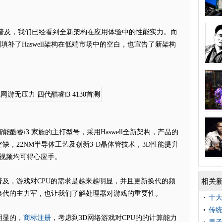
的普及，我们已经看到全新架构在应用体验中的性能实力。而
填补了Haswell架构在低端市场中的空白，也宣告了新架构
能酷睿i3 家族的主打型号，采用Haswell全新架构，产品的
，22NM半导体工艺及创新3-D晶体管技术，3D性能提升
视频均可得心应手。
相关
，游戏对CPU的需求是越来越明显，并且更新换代的频
换代的主力军，也让我们了解处理器对游戏的重要性。
十
传统
商标注册
显的，
，考虑到3D网络游戏对CPU的的计算能力