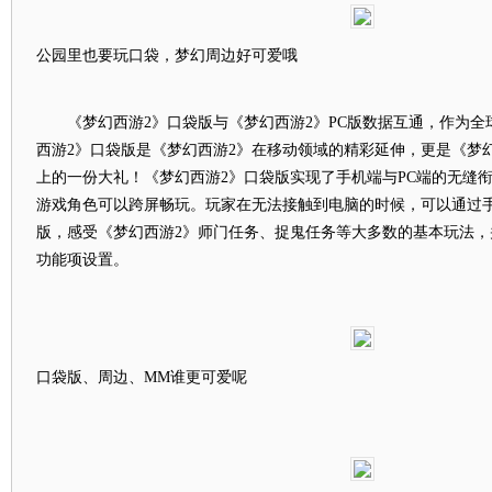
公园里也要玩口袋，梦幻周边好可爱哦
《梦幻西游2》口袋版与《梦幻西游2》PC版数据互通，作为全
西游2》口袋版是《梦幻西游2》在移动领域的精彩延伸，更是《梦
上的一份大礼！《梦幻西游2》口袋版实现了手机端与PC端的无缝
游戏角色可以跨屏畅玩。玩家在无法接触到电脑的时候，可以通过手
版，感受《梦幻西游2》师门任务、捉鬼任务等大多数的基本玩法，
功能项设置。
口袋版、周边、MM谁更可爱呢