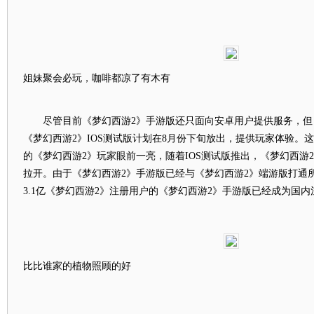
姐妹聚会必玩，咖啡都凉了有木有
尽管目前《梦幻西游2》手游版还只面向安卓用户提供服务，但
《梦幻西游2》IOS测试版计划在8月份下旬放出，提供玩家体验。这
的《梦幻西游2》玩家眼前一亮，随着IOS测试版推出，《梦幻西游
拉开。由于《梦幻西游2》手游版已经与《梦幻西游2》端游版打通
3.1亿《梦幻西游2》注册用户的《梦幻西游2》手游版已经成为国
比比谁家的植物照顾的好