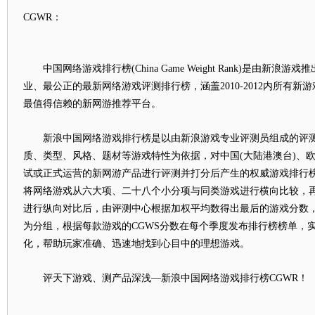
CGWR：
中国网络游戏排行榜(China Game Weight Rank)是由新浪
业、最公正的最新网络游戏评测排行榜，涵盖2010-2012内所有
最值得信赖的新网游推荐平台。
新浪中国网络游戏排行榜是以由新浪游戏专业评测员组成的评测
质、类型、风格、题材等游戏特性为依据，对中国(大陆港澳台)、
试或正式运营的新网游产品进行评测并打分后产生的权威游戏排行
将网络游戏从六大项、二十八个小分项与同类游戏进行横向比较，
进行纵向对比后，由评测中心根据加权平均数得出最后的游戏分数
为分组，根据每款游戏的CGWS分数在每个季度发布排行榜榜单，
化，帮助玩家准确、迅速地找到心目中的理想游戏。
评天下游戏、测产品深浅—新浪中国网络游戏排行榜CGWR