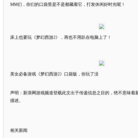
MM们，你们的口袋里是不是都藏着它，打发休闲好时光呢！
床上也要玩《梦幻西游2》，再也不用趴在电脑上了！
美女必备游戏《梦幻西游2》口袋版，你玩了没
声明：新浪网游戏频道登载此文出于传递信息之目的，绝不意味着
描述。
相关新闻